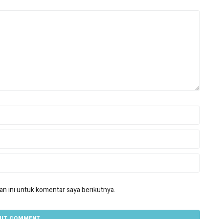
n ini untuk komentar saya berikutnya.