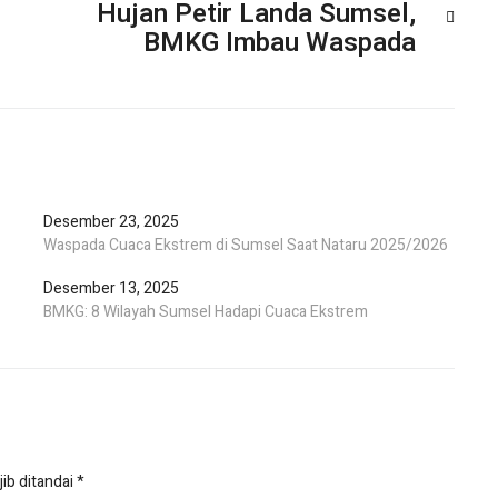
Hujan Petir Landa Sumsel,
BMKG Imbau Waspada
Desember 23, 2025
Waspada Cuaca Ekstrem di Sumsel Saat Nataru 2025/2026
Desember 13, 2025
BMKG: 8 Wilayah Sumsel Hadapi Cuaca Ekstrem
ib ditandai
*