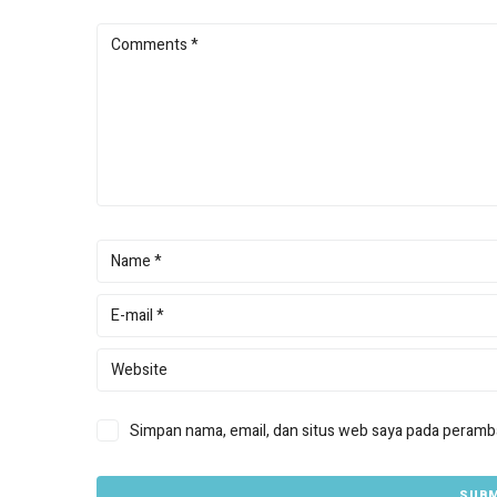
Simpan nama, email, dan situs web saya pada peramba