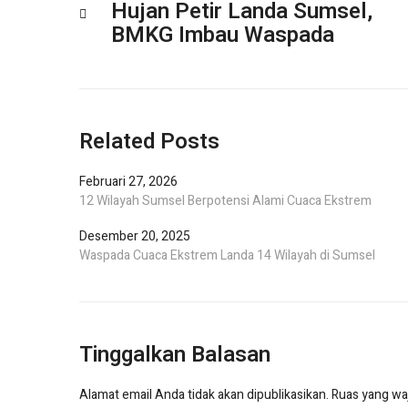
Hujan Petir Landa Sumsel,
BMKG Imbau Waspada
Related Posts
Februari 27, 2026
12 Wilayah Sumsel Berpotensi Alami Cuaca Ekstrem
Desember 20, 2025
Waspada Cuaca Ekstrem Landa 14 Wilayah di Sumsel
Tinggalkan Balasan
Alamat email Anda tidak akan dipublikasikan.
Ruas yang waj