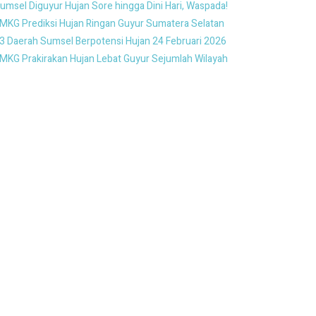
umsel Diguyur Hujan Sore hingga Dini Hari, Waspada!
MKG Prediksi Hujan Ringan Guyur Sumatera Selatan
3 Daerah Sumsel Berpotensi Hujan 24 Februari 2026
MKG Prakirakan Hujan Lebat Guyur Sejumlah Wilayah