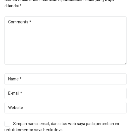
ditandai
*
Simpan nama, email, dan situs web saya pada peramban ini
untuk komentar saya berikutnya.