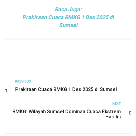
Baca Juga:
Prakiraan Cuaca BMKG 1 Des 2025 di
Sumsel
PREVIOUS
Prakiraan Cuaca BMKG 1 Des 2025 di Sumsel
NEXT
BMKG: Wilayah Sumsel Dominan Cuaca Ekstrem
Hari Ini