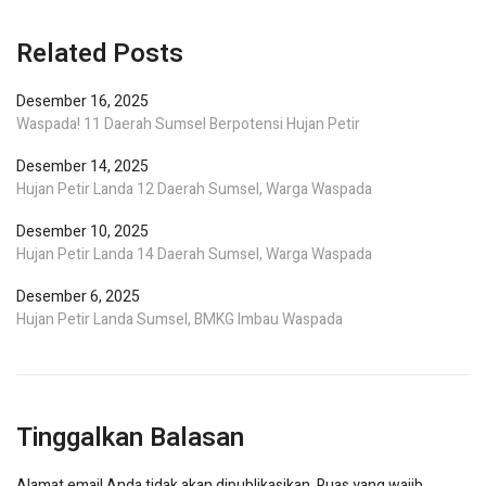
Related Posts
Desember 16, 2025
Waspada! 11 Daerah Sumsel Berpotensi Hujan Petir
Desember 14, 2025
Hujan Petir Landa 12 Daerah Sumsel, Warga Waspada
Desember 10, 2025
Hujan Petir Landa 14 Daerah Sumsel, Warga Waspada
Desember 6, 2025
Hujan Petir Landa Sumsel, BMKG Imbau Waspada
Tinggalkan Balasan
Alamat email Anda tidak akan dipublikasikan.
Ruas yang wajib