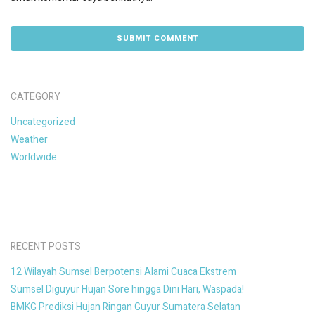
CATEGORY
Uncategorized
Weather
Worldwide
RECENT POSTS
12 Wilayah Sumsel Berpotensi Alami Cuaca Ekstrem
Sumsel Diguyur Hujan Sore hingga Dini Hari, Waspada!
BMKG Prediksi Hujan Ringan Guyur Sumatera Selatan