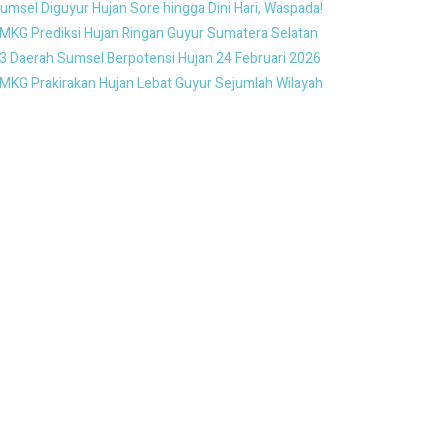
umsel Diguyur Hujan Sore hingga Dini Hari, Waspada!
MKG Prediksi Hujan Ringan Guyur Sumatera Selatan
3 Daerah Sumsel Berpotensi Hujan 24 Februari 2026
MKG Prakirakan Hujan Lebat Guyur Sejumlah Wilayah