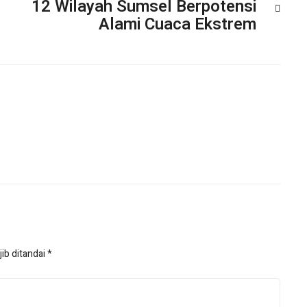
12 Wilayah Sumsel Berpotensi
Alami Cuaca Ekstrem
ib ditandai
*