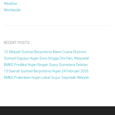
Weather
Worldwide
RECENT POSTS
12 Wilayah Sumsel Berpotensi Alami Cuaca Ekstrem
Sumsel Diguyur Hujan Sore hingga Dini Hari, Waspada!
BMKG Prediksi Hujan Ringan Guyur Sumatera Selatan
13 Daerah Sumsel Berpotensi Hujan 24 Februari 2026
BMKG Prakirakan Hujan Lebat Guyur Sejumlah Wilayah