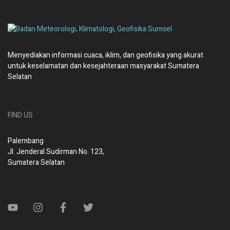
Menyediakan informasi cuaca, iklim, dan geofisika yang akurat
untuk keselamatan dan kesejahteraan masyarakat Sumatera
Selatan
FIND US
Palembang
Jl. Jenderal Sudirman No. 123,
Sumatera Selatan