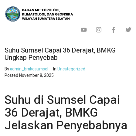
Suhu Sumsel Capai 36 Derajat, BMKG
Ungkap Penyebab
By
admin_bmkgsumsel
In
Uncategorized
Posted
November 8, 2025
Suhu di Sumsel Capai
36 Derajat, BMKG
Jelaskan Penyebabnya