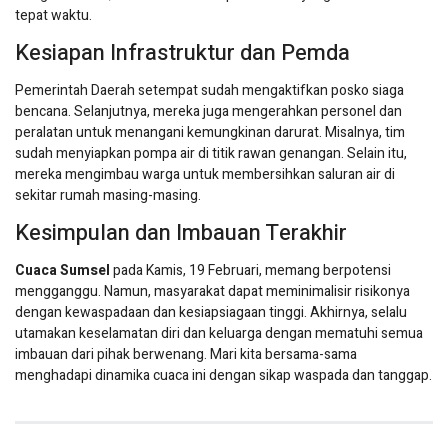
tepat waktu.
Kesiapan Infrastruktur dan Pemda
Pemerintah Daerah setempat sudah mengaktifkan posko siaga
bencana. Selanjutnya, mereka juga mengerahkan personel dan
peralatan untuk menangani kemungkinan darurat. Misalnya, tim
sudah menyiapkan pompa air di titik rawan genangan. Selain itu,
mereka mengimbau warga untuk membersihkan saluran air di
sekitar rumah masing-masing.
Kesimpulan dan Imbauan Terakhir
Cuaca Sumsel
pada Kamis, 19 Februari, memang berpotensi
mengganggu. Namun, masyarakat dapat meminimalisir risikonya
dengan kewaspadaan dan kesiapsiagaan tinggi. Akhirnya, selalu
utamakan keselamatan diri dan keluarga dengan mematuhi semua
imbauan dari pihak berwenang. Mari kita bersama-sama
menghadapi dinamika cuaca ini dengan sikap waspada dan tanggap.