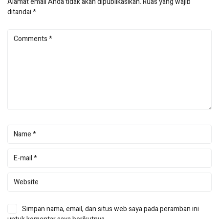
Alamat email Anda tidak akan dipublikasikan.
Ruas yang wajib
ditandai
*
Simpan nama, email, dan situs web saya pada peramban ini