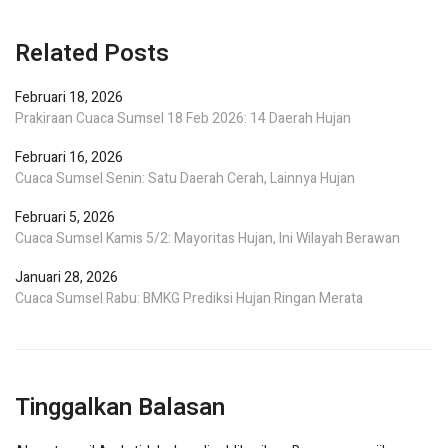
Related Posts
Februari 18, 2026
Prakiraan Cuaca Sumsel 18 Feb 2026: 14 Daerah Hujan
Februari 16, 2026
Cuaca Sumsel Senin: Satu Daerah Cerah, Lainnya Hujan
Februari 5, 2026
Cuaca Sumsel Kamis 5/2: Mayoritas Hujan, Ini Wilayah Berawan
Januari 28, 2026
Cuaca Sumsel Rabu: BMKG Prediksi Hujan Ringan Merata
Tinggalkan Balasan