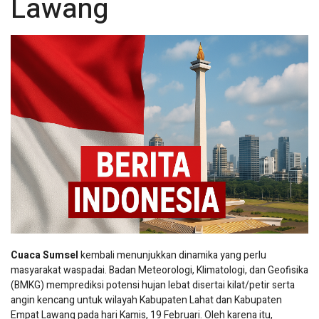
Lawang
Cuaca Sumsel
kembali menunjukkan dinamika yang perlu
masyarakat waspadai. Badan Meteorologi, Klimatologi, dan Geofisika
(BMKG) memprediksi potensi hujan lebat disertai kilat/petir serta
angin kencang untuk wilayah Kabupaten Lahat dan Kabupaten
Empat Lawang pada hari Kamis, 19 Februari. Oleh karena itu,