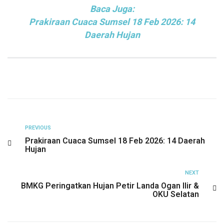
Baca Juga:
Prakiraan Cuaca Sumsel 18 Feb 2026: 14
Daerah Hujan
PREVIOUS
Prakiraan Cuaca Sumsel 18 Feb 2026: 14 Daerah
Hujan
NEXT
BMKG Peringatkan Hujan Petir Landa Ogan Ilir &
OKU Selatan