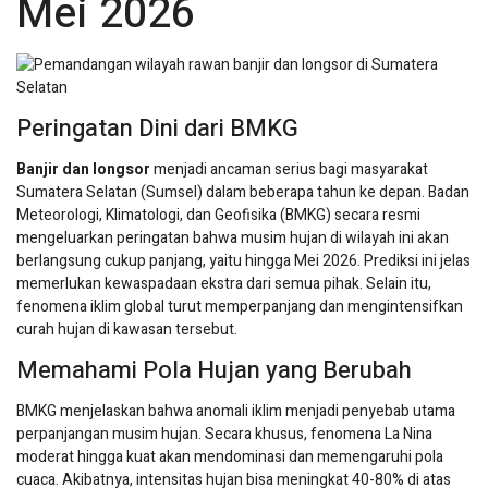
Mei 2026
Peringatan Dini dari BMKG
Banjir dan longsor
menjadi ancaman serius bagi masyarakat
Sumatera Selatan (Sumsel) dalam beberapa tahun ke depan. Badan
Meteorologi, Klimatologi, dan Geofisika (BMKG) secara resmi
mengeluarkan peringatan bahwa musim hujan di wilayah ini akan
berlangsung cukup panjang, yaitu hingga Mei 2026. Prediksi ini jelas
memerlukan kewaspadaan ekstra dari semua pihak. Selain itu,
fenomena iklim global turut memperpanjang dan mengintensifkan
curah hujan di kawasan tersebut.
Memahami Pola Hujan yang Berubah
BMKG menjelaskan bahwa anomali iklim menjadi penyebab utama
perpanjangan musim hujan. Secara khusus, fenomena La Nina
moderat hingga kuat akan mendominasi dan memengaruhi pola
cuaca. Akibatnya, intensitas hujan bisa meningkat 40-80% di atas