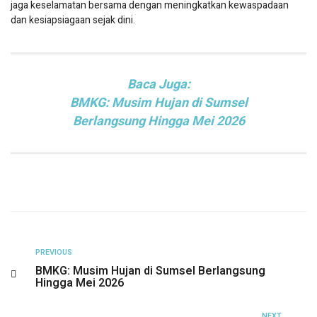
jaga keselamatan bersama dengan meningkatkan kewaspadaan
dan kesiapsiagaan sejak dini.
Baca Juga:
BMKG: Musim Hujan di Sumsel
Berlangsung Hingga Mei 2026
PREVIOUS
BMKG: Musim Hujan di Sumsel Berlangsung
Hingga Mei 2026
NEXT