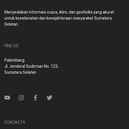
Menyediakan informasi cuaca, iklim, dan geofisika yang akurat
untuk keselamatan dan kesejahteraan masyarakat Sumatera
Selatan
FIND US
Palembang
Jl. Jenderal Sudirman No. 123,
Sumatera Selatan
CONTACTS