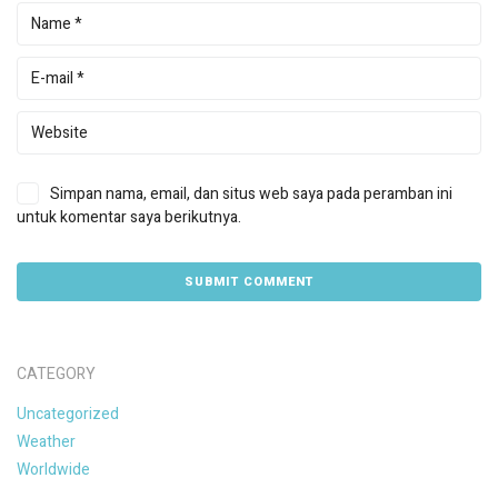
Simpan nama, email, dan situs web saya pada peramban ini
untuk komentar saya berikutnya.
CATEGORY
Uncategorized
Weather
Worldwide