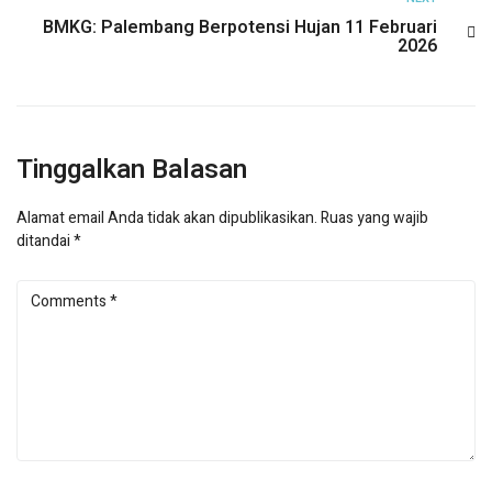
BMKG: Palembang Berpotensi Hujan 11 Februari
2026
Tinggalkan Balasan
Alamat email Anda tidak akan dipublikasikan.
Ruas yang wajib
ditandai
*