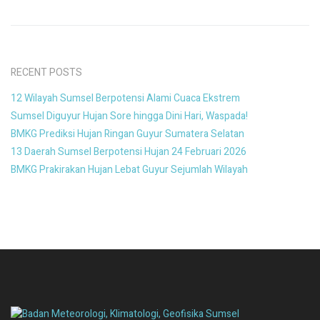
RECENT POSTS
12 Wilayah Sumsel Berpotensi Alami Cuaca Ekstrem
Sumsel Diguyur Hujan Sore hingga Dini Hari, Waspada!
BMKG Prediksi Hujan Ringan Guyur Sumatera Selatan
13 Daerah Sumsel Berpotensi Hujan 24 Februari 2026
BMKG Prakirakan Hujan Lebat Guyur Sejumlah Wilayah