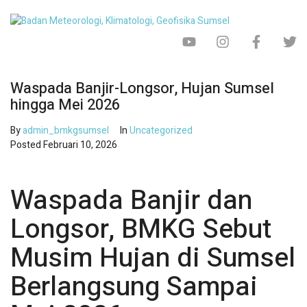
Waspada Banjir-Longsor, Hujan Sumsel
hingga Mei 2026
By
admin_bmkgsumsel
In
Uncategorized
Posted
Februari 10, 2026
Waspada Banjir dan
Longsor, BMKG Sebut
Musim Hujan di Sumsel
Berlangsung Sampai