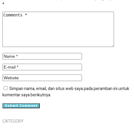
*
Simpan nama, email, dan situs web saya pada peramban ini untuk
komentar saya berikutnya.
CATEGORY