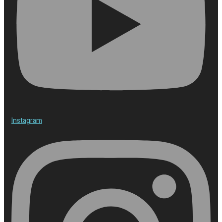
Instagram