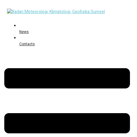
News
Contacts