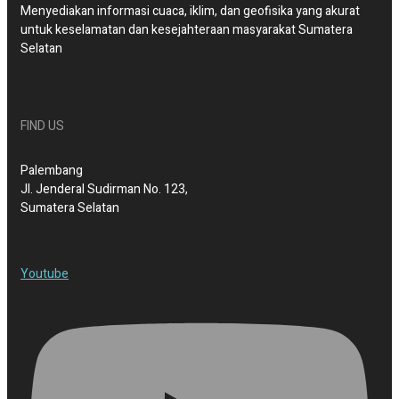
Menyediakan informasi cuaca, iklim, dan geofisika yang akurat
untuk keselamatan dan kesejahteraan masyarakat Sumatera
Selatan
FIND US
Palembang
Jl. Jenderal Sudirman No. 123,
Sumatera Selatan
Youtube