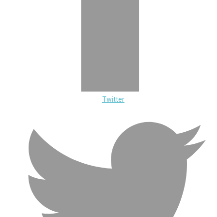
Twitter