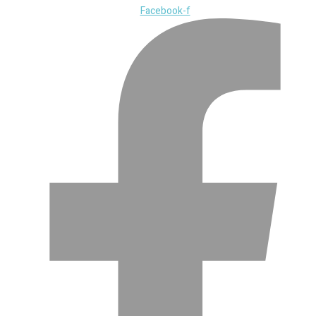
Facebook-f