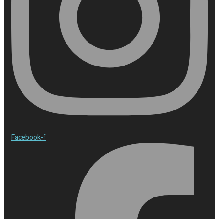
Facebook-f