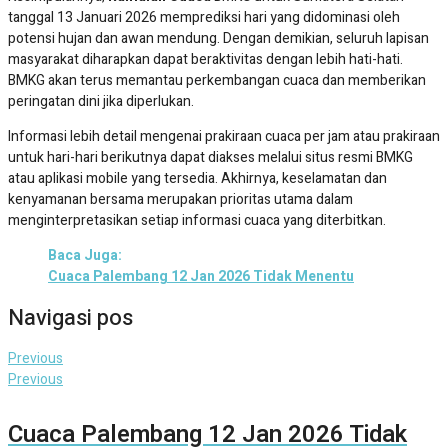
tanggal 13 Januari 2026 memprediksi hari yang didominasi oleh
potensi hujan dan awan mendung. Dengan demikian, seluruh lapisan
masyarakat diharapkan dapat beraktivitas dengan lebih hati-hati.
BMKG akan terus memantau perkembangan cuaca dan memberikan
peringatan dini jika diperlukan.
Informasi lebih detail mengenai prakiraan cuaca per jam atau prakiraan
untuk hari-hari berikutnya dapat diakses melalui situs resmi BMKG
atau aplikasi mobile yang tersedia. Akhirnya, keselamatan dan
kenyamanan bersama merupakan prioritas utama dalam
menginterpretasikan setiap informasi cuaca yang diterbitkan.
Baca Juga:
Cuaca Palembang 12 Jan 2026 Tidak Menentu
Navigasi pos
Previous
Previous
Cuaca Palembang 12 Jan 2026 Tidak