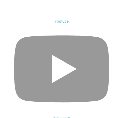
Youtube
Instagram