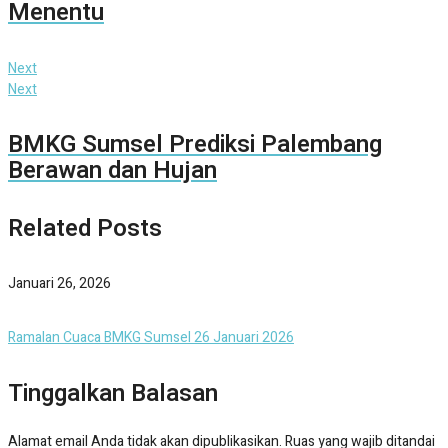
Menentu
Next
Next
BMKG Sumsel Prediksi Palembang
Berawan dan Hujan
Related Posts
Januari 26, 2026
Ramalan Cuaca BMKG Sumsel 26 Januari 2026
Tinggalkan Balasan
Alamat email Anda tidak akan dipublikasikan.
Ruas yang wajib ditandai