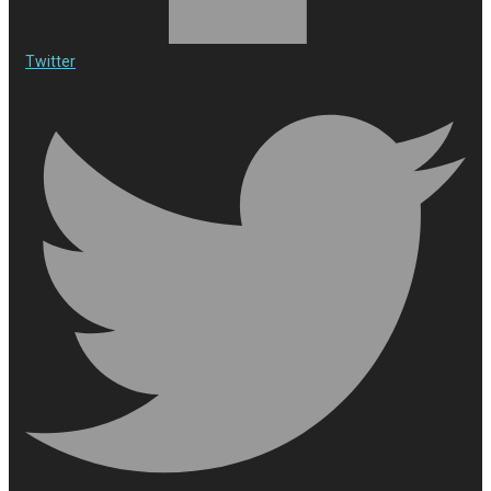
Twitter