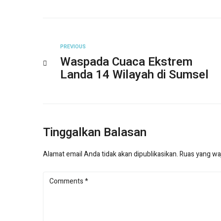
PREVIOUS
Waspada Cuaca Ekstrem
Landa 14 Wilayah di Sumsel
Tinggalkan Balasan
Alamat email Anda tidak akan dipublikasikan.
Ruas yang waj