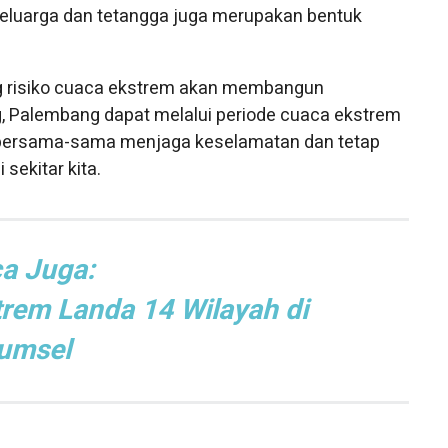
eluarga dan tetangga juga merupakan bentuk
 risiko cuaca ekstrem akan membangun
, Palembang dapat melalui periode cuaca ekstrem
ta bersama-sama menjaga keselamatan dan tetap
sekitar kita.
a Juga:
rem Landa 14 Wilayah di
umsel