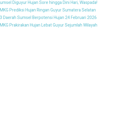
umsel Diguyur Hujan Sore hingga Dini Hari, Waspada!
MKG Prediksi Hujan Ringan Guyur Sumatera Selatan
3 Daerah Sumsel Berpotensi Hujan 24 Februari 2026
MKG Prakirakan Hujan Lebat Guyur Sejumlah Wilayah