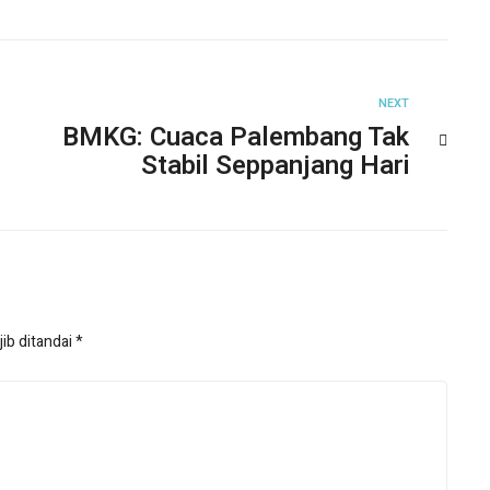
NEXT
BMKG: Cuaca Palembang Tak
Stabil Seppanjang Hari
ib ditandai
*