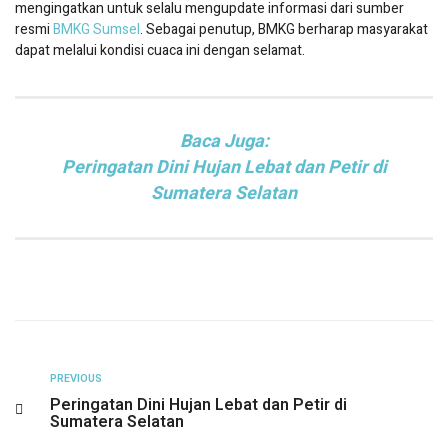
mengingatkan untuk selalu mengupdate informasi dari sumber
resmi
BMKG Sumsel
. Sebagai penutup, BMKG berharap masyarakat
dapat melalui kondisi cuaca ini dengan selamat.
Baca Juga:
Peringatan Dini Hujan Lebat dan Petir di
Sumatera Selatan
PREVIOUS
Peringatan Dini Hujan Lebat dan Petir di
Sumatera Selatan