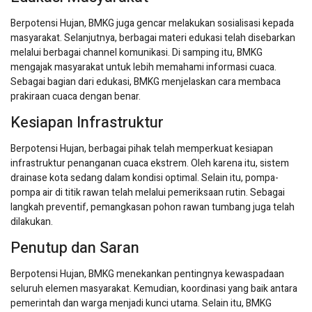
Berpotensi Hujan, BMKG juga gencar melakukan sosialisasi kepada
masyarakat. Selanjutnya, berbagai materi edukasi telah disebarkan
melalui berbagai channel komunikasi. Di samping itu, BMKG
mengajak masyarakat untuk lebih memahami informasi cuaca.
Sebagai bagian dari edukasi, BMKG menjelaskan cara membaca
prakiraan cuaca dengan benar.
Kesiapan Infrastruktur
Berpotensi Hujan, berbagai pihak telah memperkuat kesiapan
infrastruktur penanganan cuaca ekstrem. Oleh karena itu, sistem
drainase kota sedang dalam kondisi optimal. Selain itu, pompa-
pompa air di titik rawan telah melalui pemeriksaan rutin. Sebagai
langkah preventif, pemangkasan pohon rawan tumbang juga telah
dilakukan.
Penutup dan Saran
Berpotensi Hujan, BMKG menekankan pentingnya kewaspadaan
seluruh elemen masyarakat. Kemudian, koordinasi yang baik antara
pemerintah dan warga menjadi kunci utama. Selain itu, BMKG