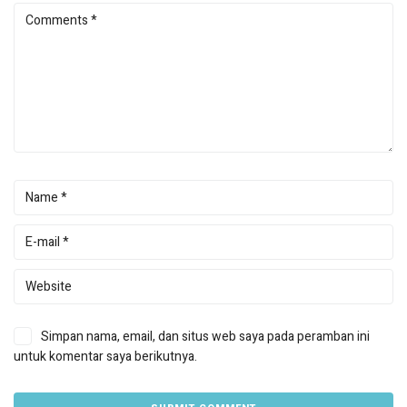
Simpan nama, email, dan situs web saya pada peramban ini
untuk komentar saya berikutnya.