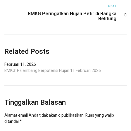
NEXT
BMKG Peringatkan Hujan Petir di Bangka
Belitung
Related Posts
Februari 11, 2026
BMKG: Palembang Berpotensi Hujan 11 Februari 2026
Tinggalkan Balasan
Alamat email Anda tidak akan dipublikasikan.
Ruas yang wajib
ditandai
*