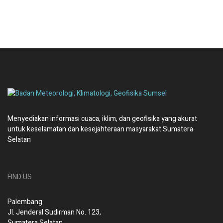
Menyediakan informasi cuaca, iklim, dan geofisika yang akurat
untuk keselamatan dan kesejahteraan masyarakat Sumatera
Selatan
FIND US
Palembang
Jl. Jenderal Sudirman No. 123,
Sumatera Selatan