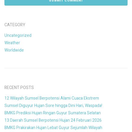
CATEGORY
Uncategorized
Weather
Worldwide
RECENT POSTS
12 Wilayah Sumsel Berpotensi Alami Cuaca Ekstrem
Sumsel Diguyur Hujan Sore hingga Dini Hari, Waspada!
BMKG Prediksi Hujan Ringan Guyur Sumatera Selatan
13 Daerah Sumsel Berpotensi Hujan 24 Februari 2026
BMKG Prakirakan Hujan Lebat Guyur Sejumlah Wilayah