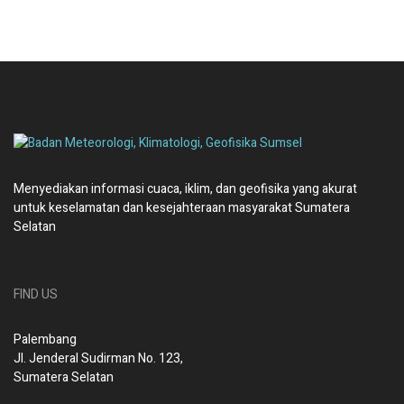
Menyediakan informasi cuaca, iklim, dan geofisika yang akurat
untuk keselamatan dan kesejahteraan masyarakat Sumatera
Selatan
FIND US
Palembang
Jl. Jenderal Sudirman No. 123,
Sumatera Selatan