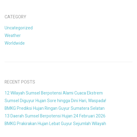
CATEGORY
Uncategorized
Weather
Worldwide
RECENT POSTS
12 Wilayah Sumsel Berpotensi Alami Cuaca Ekstrem
Sumsel Diguyur Hujan Sore hingga Dini Hari, Waspada!
BMKG Prediksi Hujan Ringan Guyur Sumatera Selatan
13 Daerah Sumsel Berpotensi Hujan 24 Februari 2026
BMKG Prakirakan Hujan Lebat Guyur Sejumlah Wilayah