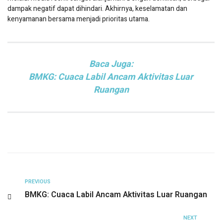
dampak negatif dapat dihindari. Akhirnya, keselamatan dan
kenyamanan bersama menjadi prioritas utama.
Baca Juga:
BMKG: Cuaca Labil Ancam Aktivitas Luar
Ruangan
PREVIOUS
BMKG: Cuaca Labil Ancam Aktivitas Luar Ruangan
NEXT