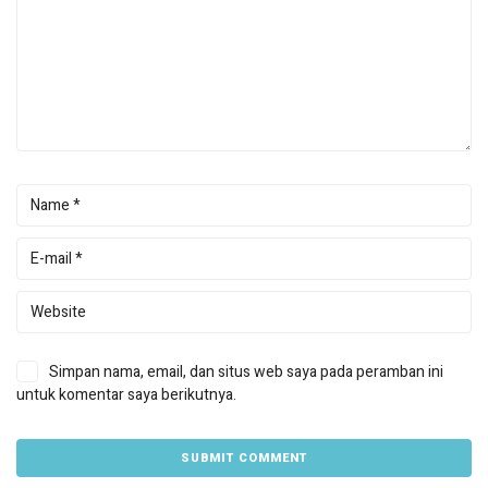
Simpan nama, email, dan situs web saya pada peramban ini
untuk komentar saya berikutnya.