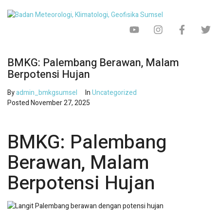
BMKG: Palembang Berawan, Malam
Berpotensi Hujan
By
admin_bmkgsumsel
In
Uncategorized
Posted
November 27, 2025
BMKG: Palembang
Berawan, Malam
Berpotensi Hujan