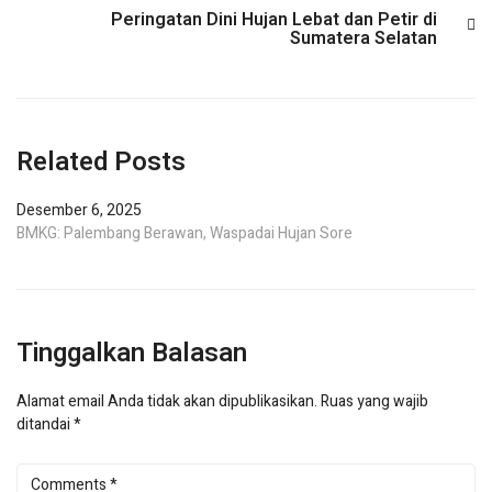
Peringatan Dini Hujan Lebat dan Petir di
Sumatera Selatan
Related Posts
Desember 6, 2025
BMKG: Palembang Berawan, Waspadai Hujan Sore
Tinggalkan Balasan
Alamat email Anda tidak akan dipublikasikan.
Ruas yang wajib
ditandai
*