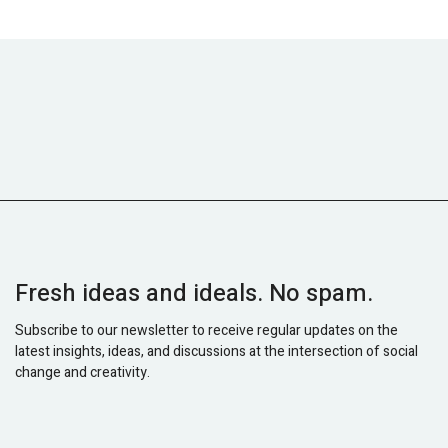
Fresh ideas and ideals. No spam.
Subscribe to our newsletter to receive regular updates on the
latest insights, ideas, and discussions at the intersection of social
change and creativity.