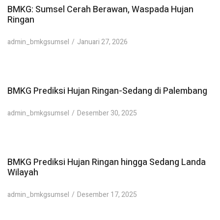
BMKG: Sumsel Cerah Berawan, Waspada Hujan
Ringan
admin_bmkgsumsel
Januari 27, 2026
BMKG Prediksi Hujan Ringan-Sedang di Palembang
admin_bmkgsumsel
Desember 30, 2025
BMKG Prediksi Hujan Ringan hingga Sedang Landa
Wilayah
admin_bmkgsumsel
Desember 17, 2025