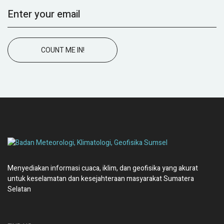
COUNT ME IN!
Menyediakan informasi cuaca, iklim, dan geofisika yang akurat
untuk keselamatan dan kesejahteraan masyarakat Sumatera
Selatan